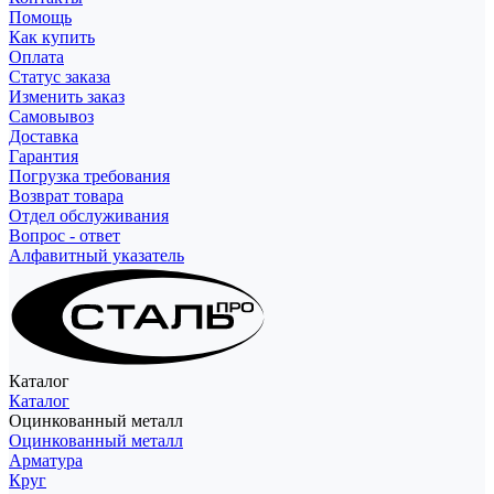
Помощь
Как купить
Оплата
Статус заказа
Изменить заказ
Самовывоз
Доставка
Гарантия
Погрузка требования
Возврат товара
Отдел обслуживания
Вопрос - ответ
Алфавитный указатель
Каталог
Каталог
Оцинкованный металл
Оцинкованный металл
Арматура
Круг