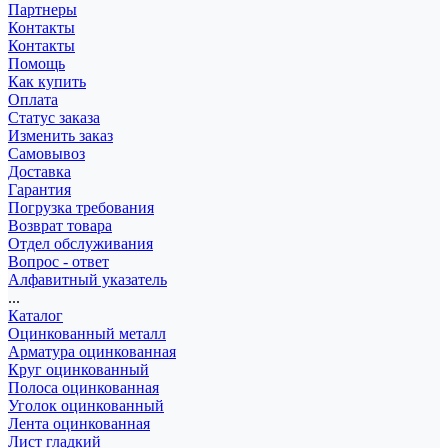
Партнеры
Контакты
Контакты
Помощь
Как купить
Оплата
Статус заказа
Изменить заказ
Самовывоз
Доставка
Гарантия
Погрузка требования
Возврат товара
Отдел обслуживания
Вопрос - ответ
Алфавитный указатель
...
Каталог
Оцинкованный металл
Арматура оцинкованная
Круг оцинкованный
Полоса оцинкованная
Уголок оцинкованный
Лента оцинкованная
Лист гладкий