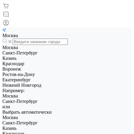
Москва
Москва
Санкт-Петербург
Казань
Краснодар
Воронеж
Ростов-на-Дону
Екатеринбург
Нижний Новгород
Например:
Москва
Санкт-Петербург
или
Выбрать автоматически
Москва
Санкт-Петербург
Казань
Краснодар