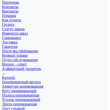
Партнеры
Контакты
Контакты
Помощь
Как купить
Оплата
Статус заказа
Изменить заказ
Самовывоз
Доставка
Гарантия
Погрузка требования
Возврат товара
Отдел обслуживания
Вопрос - ответ
Алфавитный указатель
...
Каталог
Оцинкованный металл
Арматура оцинкованная
Круг оцинкованный
Полоса оцинкованная
Уголок оцинкованный
Лента оцинкованная
Лист гладкий