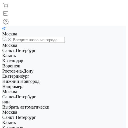
Москва
Москва
Санкт-Петербург
Казань
Краснодар
Воронеж
Ростов-на-Дону
Екатеринбург
Нижний Новгород
Например:
Москва
Санкт-Петербург
или
Выбрать автоматически
Москва
Санкт-Петербург
Казань
Краснодар