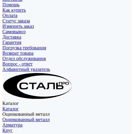
Помощь
Как купить
Оплата
Статус заказа
Изменить заказ
Самовывоз
Доставка
Гарантия
Погрузка требования
Возврат товара
Отдел обслуживания
Вопрос - ответ
Алфавитный указатель
Каталог
Каталог
Оцинкованный металл
Оцинкованный металл
Арматура
Круг