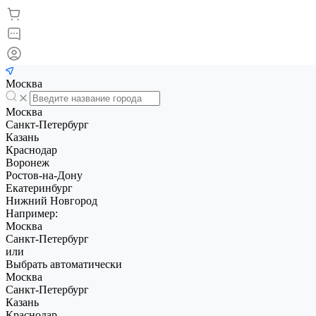
Москва
Москва
Санкт-Петербург
Казань
Краснодар
Воронеж
Ростов-на-Дону
Екатеринбург
Нижний Новгород
Например:
Москва
Санкт-Петербург
или
Выбрать автоматически
Москва
Санкт-Петербург
Казань
Краснодар