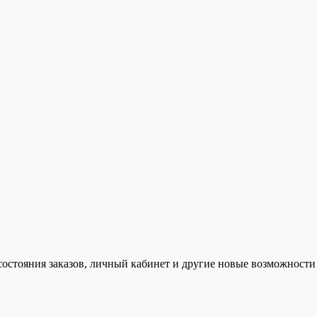
состояния заказов, личный кабинет и другие новые возможности