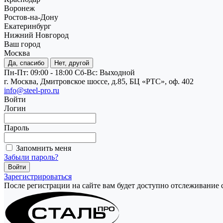
Воронеж
Ростов-на-Дону
Екатеринбург
Нижний Новгород
Ваш город
Москва
Да, спасибо
Нет, другой
Пн-Пт: 09:00 - 18:00
Cб-Вс: Выходной
г. Москва, Дмитровское шоссе, д.85, БЦ «РТС», оф. 402
info@steel-pro.ru
Войти
Логин
Пароль
Запомнить меня
Забыли пароль?
Зарегистрироваться
После регистрации на сайте вам будет доступно отслеживание 