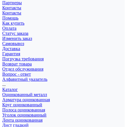
Партнеры
Контакты
Контакты
Помощь
Как купить
Оплата
Статус заказа
Изменить заказ
Самовывоз
Доставка
Гарантия
Погрузка требования
Возврат товара
Отдел обслуживания
Вопрос - ответ
Алфавитный указатель
...
Каталог
Оцинкованный металл
Арматура оцинкованная
Круг оцинкованный
Полоса оцинкованная
Уголок оцинкованный
Лента оцинкованная
Лист гладкий