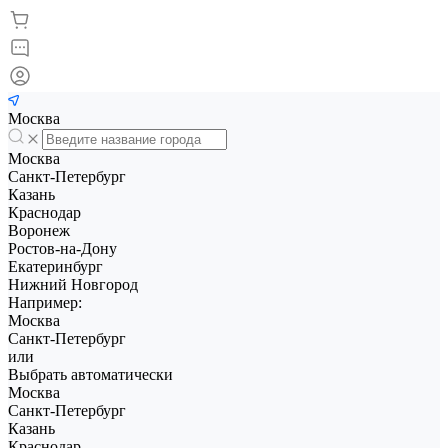
Москва
Москва
Санкт-Петербург
Казань
Краснодар
Воронеж
Ростов-на-Дону
Екатеринбург
Нижний Новгород
Например:
Москва
Санкт-Петербург
или
Выбрать автоматически
Москва
Санкт-Петербург
Казань
Краснодар