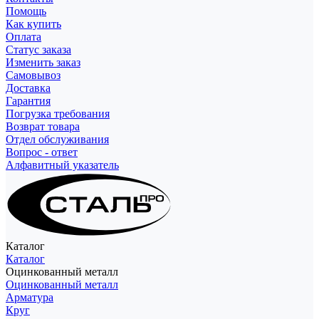
Помощь
Как купить
Оплата
Статус заказа
Изменить заказ
Самовывоз
Доставка
Гарантия
Погрузка требования
Возврат товара
Отдел обслуживания
Вопрос - ответ
Алфавитный указатель
Каталог
Каталог
Оцинкованный металл
Оцинкованный металл
Арматура
Круг