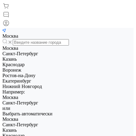
Москва
Москва
Санкт-Петербург
Казань
Краснодар
Воронеж
Ростов-на-Дону
Екатеринбург
Нижний Новгород
Например:
Москва
Санкт-Петербург
или
Выбрать автоматически
Москва
Санкт-Петербург
Казань
Краснодар