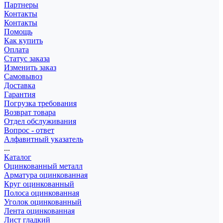
Партнеры
Контакты
Контакты
Помощь
Как купить
Оплата
Статус заказа
Изменить заказ
Самовывоз
Доставка
Гарантия
Погрузка требования
Возврат товара
Отдел обслуживания
Вопрос - ответ
Алфавитный указатель
...
Каталог
Оцинкованный металл
Арматура оцинкованная
Круг оцинкованный
Полоса оцинкованная
Уголок оцинкованный
Лента оцинкованная
Лист гладкий