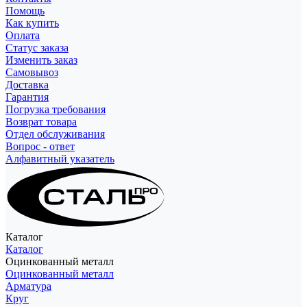
Помощь
Как купить
Оплата
Статус заказа
Изменить заказ
Самовывоз
Доставка
Гарантия
Погрузка требования
Возврат товара
Отдел обслуживания
Вопрос - ответ
Алфавитный указатель
Каталог
Каталог
Оцинкованный металл
Оцинкованный металл
Арматура
Круг