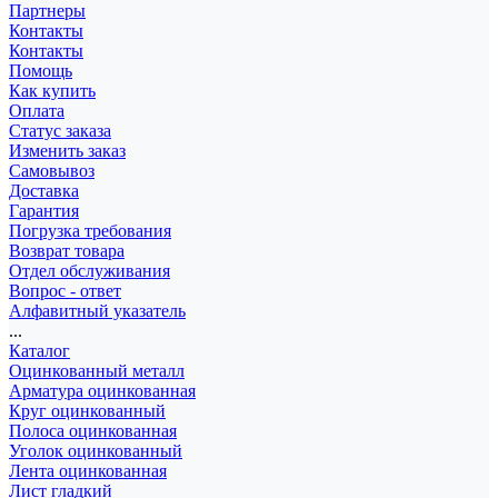
Партнеры
Контакты
Контакты
Помощь
Как купить
Оплата
Статус заказа
Изменить заказ
Самовывоз
Доставка
Гарантия
Погрузка требования
Возврат товара
Отдел обслуживания
Вопрос - ответ
Алфавитный указатель
...
Каталог
Оцинкованный металл
Арматура оцинкованная
Круг оцинкованный
Полоса оцинкованная
Уголок оцинкованный
Лента оцинкованная
Лист гладкий