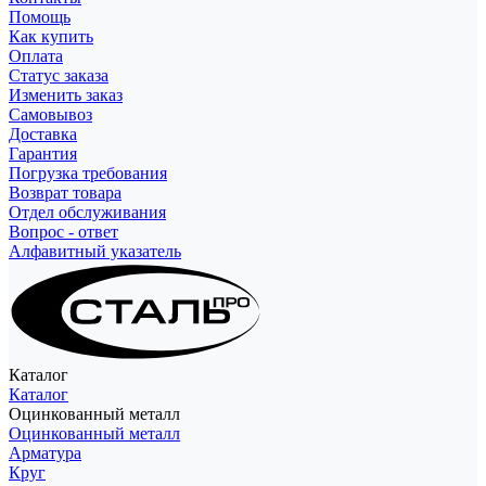
Помощь
Как купить
Оплата
Статус заказа
Изменить заказ
Самовывоз
Доставка
Гарантия
Погрузка требования
Возврат товара
Отдел обслуживания
Вопрос - ответ
Алфавитный указатель
Каталог
Каталог
Оцинкованный металл
Оцинкованный металл
Арматура
Круг