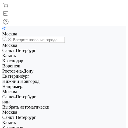
Москва
Москва
Санкт-Петербург
Казань
Краснодар
Воронеж
Ростов-на-Дону
Екатеринбург
Нижний Новгород
Например:
Москва
Санкт-Петербург
или
Выбрать автоматически
Москва
Санкт-Петербург
Казань
Краснодар