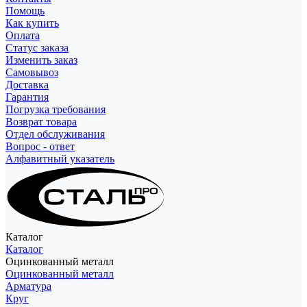
Помощь
Как купить
Оплата
Статус заказа
Изменить заказ
Самовывоз
Доставка
Гарантия
Погрузка требования
Возврат товара
Отдел обслуживания
Вопрос - ответ
Алфавитный указатель
Каталог
Каталог
Оцинкованный металл
Оцинкованный металл
Арматура
Круг