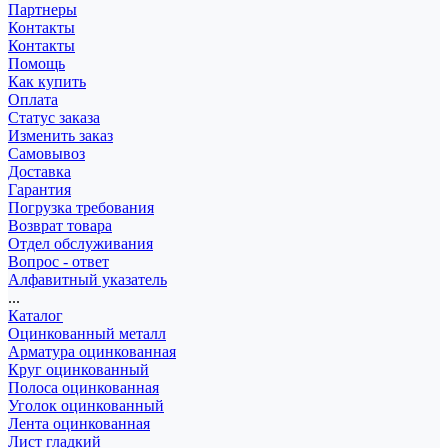
Партнеры
Контакты
Контакты
Помощь
Как купить
Оплата
Статус заказа
Изменить заказ
Самовывоз
Доставка
Гарантия
Погрузка требования
Возврат товара
Отдел обслуживания
Вопрос - ответ
Алфавитный указатель
...
Каталог
Оцинкованный металл
Арматура оцинкованная
Круг оцинкованный
Полоса оцинкованная
Уголок оцинкованный
Лента оцинкованная
Лист гладкий