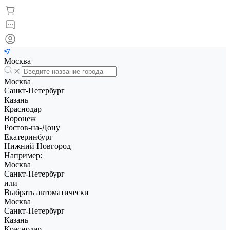
Москва
Москва
Санкт-Петербург
Казань
Краснодар
Воронеж
Ростов-на-Дону
Екатеринбург
Нижний Новгород
Например:
Москва
Санкт-Петербург
или
Выбрать автоматически
Москва
Санкт-Петербург
Казань
Краснодар