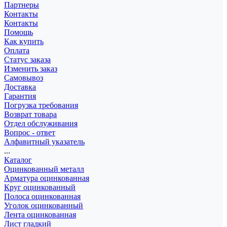
Партнеры
Контакты
Контакты
Помощь
Как купить
Оплата
Статус заказа
Изменить заказ
Самовывоз
Доставка
Гарантия
Погрузка требования
Возврат товара
Отдел обслуживания
Вопрос - ответ
Алфавитный указатель
...
Каталог
Оцинкованный металл
Арматура оцинкованная
Круг оцинкованный
Полоса оцинкованная
Уголок оцинкованный
Лента оцинкованная
Лист гладкий