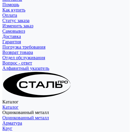
Помощь
Как купить
Оплата
Статус заказа
Изменить заказ
Самовывоз
Доставка
Гарантия
Погрузка требования
Возврат товара
Отдел обслуживания
Вопрос - ответ
Алфавитный указатель
Каталог
Каталог
Оцинкованный металл
Оцинкованный металл
Арматура
Круг