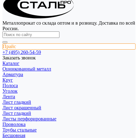
Металлопрокат со склада оптом и в розницу. Доставка по всей
России.
Прайс
+7 (495) 260-54-59
Заказать звонок
Каталог
Оцинкованный металл
Арматура
Круг
Полоса
Уголок
Лента
Лист гладкий
Лист окрашенный
Лист гладкий
Листы перфорированные
Проволока
Трубы стальные
Бесшовная