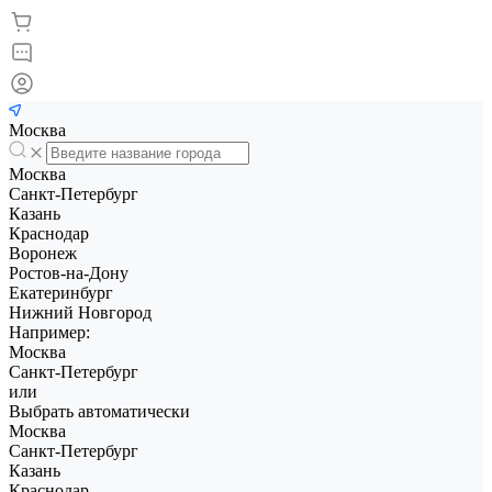
Москва
Москва
Санкт-Петербург
Казань
Краснодар
Воронеж
Ростов-на-Дону
Екатеринбург
Нижний Новгород
Например:
Москва
Санкт-Петербург
или
Выбрать автоматически
Москва
Санкт-Петербург
Казань
Краснодар