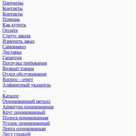
Партнеры
Контакты
Контакты
Помощь
Как купить
Оплата
Статус заказа
Изменить заказ
Самовывоз
Доставка
Гарантия
Погрузка требования
Возврат товара
Отдел обслуживания
Вопрос - ответ
Алфавитный указатель
...
Каталог
Оцинкованный металл
Арматура оцинкованная
Круг оцинкованный
Полоса оцинкованная
Уголок оцинкованный
Лента оцинкованная
Лист гладкий