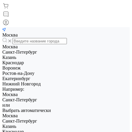
Москва
Москва
Санкт-Петербург
Казань
Краснодар
Воронеж
Ростов-на-Дону
Екатеринбург
Нижний Новгород
Например:
Москва
Санкт-Петербург
или
Выбрать автоматически
Москва
Санкт-Петербург
Казань
Краснодар