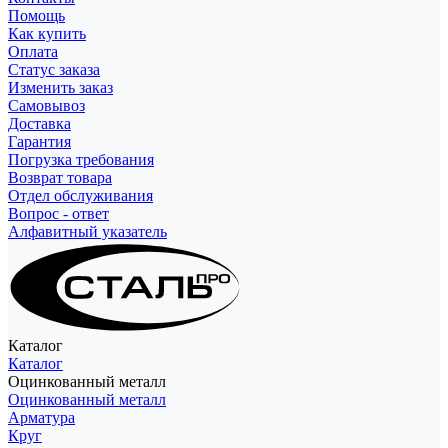
Помощь
Как купить
Оплата
Статус заказа
Изменить заказ
Самовывоз
Доставка
Гарантия
Погрузка требования
Возврат товара
Отдел обслуживания
Вопрос - ответ
Алфавитный указатель
Каталог
Каталог
Оцинкованный металл
Оцинкованный металл
Арматура
Круг