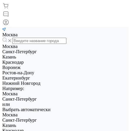
Москва
Москва
Санкт-Петербург
Казань
Краснодар
Воронеж
Ростов-на-Дону
Екатеринбург
Нижний Новгород
Например:
Москва
Санкт-Петербург
или
Выбрать автоматически
Москва
Санкт-Петербург
Казань
Краснодар