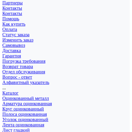
Партнеры
Контакты
Контакты
Помощь
Как купить
Оплата
Статус заказа
Изменить заказ
Самовывоз
Доставка
Гарантия
Погрузка требования
Возврат товара
Отдел обслуживания
Вопрос - ответ
Алфавитный указатель
...
Каталог
Оцинкованный металл
Арматура оцинкованная
Круг оцинкованный
Полоса оцинкованная
Уголок оцинкованный
Лента оцинкованная
Лист гладкий