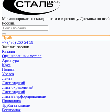
Металлопрокат со склада оптом и в розницу. Доставка по всей
России.
Прайс
+7 (495) 260-54-59
Заказать звонок
Каталог
Оцинкованный металл
Арматура
Круг
Полоса
Уголок
Лента
Лист гладкий
Лист окрашенный
Лист гладкий
Листы перфорированные
Проволока
Трубы стальные
Бесшовная