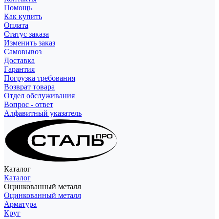
Помощь
Как купить
Оплата
Статус заказа
Изменить заказ
Самовывоз
Доставка
Гарантия
Погрузка требования
Возврат товара
Отдел обслуживания
Вопрос - ответ
Алфавитный указатель
Каталог
Каталог
Оцинкованный металл
Оцинкованный металл
Арматура
Круг