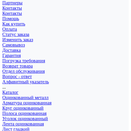
Партнеры
Контакты
Контакты
Помощь
Как купить
Оплата
Статус заказа
Изменить заказ
Самовывоз
Доставка
Гарантия
Погрузка требования
Возврат товара
Отдел обслуживания
Вопрос - ответ
Алфавитный указатель
...
Каталог
Оцинкованный металл
Арматура оцинкованная
Круг оцинкованный
Полоса оцинкованная
Уголок оцинкованный
Лента оцинкованная
Лист гладкий