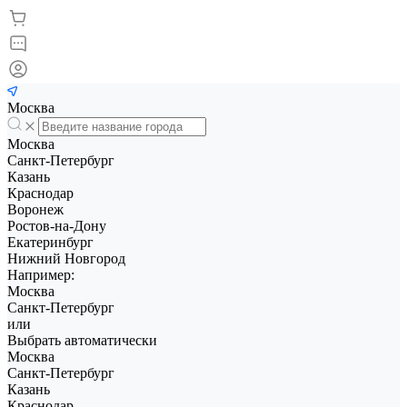
Москва
Москва
Санкт-Петербург
Казань
Краснодар
Воронеж
Ростов-на-Дону
Екатеринбург
Нижний Новгород
Например:
Москва
Санкт-Петербург
или
Выбрать автоматически
Москва
Санкт-Петербург
Казань
Краснодар