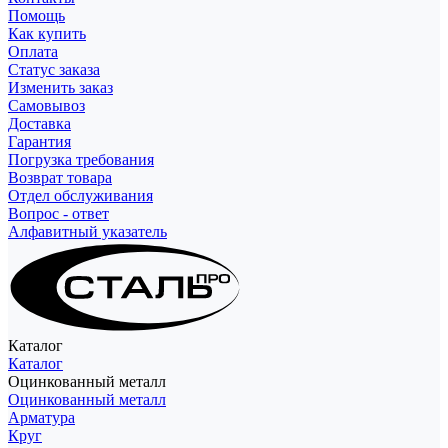
Помощь
Как купить
Оплата
Статус заказа
Изменить заказ
Самовывоз
Доставка
Гарантия
Погрузка требования
Возврат товара
Отдел обслуживания
Вопрос - ответ
Алфавитный указатель
Каталог
Каталог
Оцинкованный металл
Оцинкованный металл
Арматура
Круг