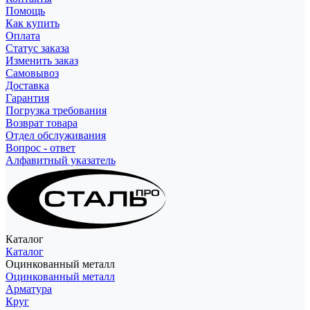
Помощь
Как купить
Оплата
Статус заказа
Изменить заказ
Самовывоз
Доставка
Гарантия
Погрузка требования
Возврат товара
Отдел обслуживания
Вопрос - ответ
Алфавитный указатель
Каталог
Каталог
Оцинкованный металл
Оцинкованный металл
Арматура
Круг