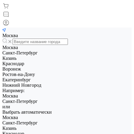
Москва
Москва
Санкт-Петербург
Казань
Краснодар
Воронеж
Ростов-на-Дону
Екатеринбург
Нижний Новгород
Например:
Москва
Санкт-Петербург
или
Выбрать автоматически
Москва
Санкт-Петербург
Казань
Краснодар