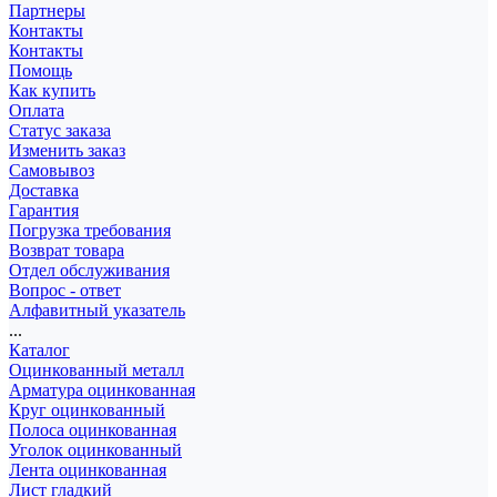
Партнеры
Контакты
Контакты
Помощь
Как купить
Оплата
Статус заказа
Изменить заказ
Самовывоз
Доставка
Гарантия
Погрузка требования
Возврат товара
Отдел обслуживания
Вопрос - ответ
Алфавитный указатель
...
Каталог
Оцинкованный металл
Арматура оцинкованная
Круг оцинкованный
Полоса оцинкованная
Уголок оцинкованный
Лента оцинкованная
Лист гладкий