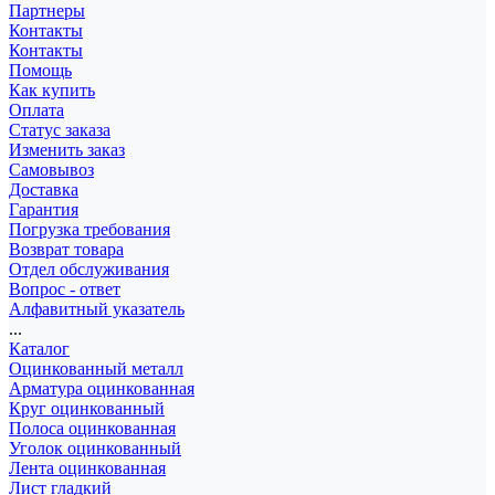
Партнеры
Контакты
Контакты
Помощь
Как купить
Оплата
Статус заказа
Изменить заказ
Самовывоз
Доставка
Гарантия
Погрузка требования
Возврат товара
Отдел обслуживания
Вопрос - ответ
Алфавитный указатель
...
Каталог
Оцинкованный металл
Арматура оцинкованная
Круг оцинкованный
Полоса оцинкованная
Уголок оцинкованный
Лента оцинкованная
Лист гладкий