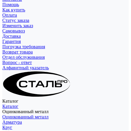
Помощь
Как купить
Оплата
Статус заказа
Изменить заказ
Самовывоз
Доставка
Гарантия
Погрузка требования
Возврат товара
Отдел обслуживания
Вопрос - ответ
Алфавитный указатель
Каталог
Каталог
Оцинкованный металл
Оцинкованный металл
Арматура
Круг