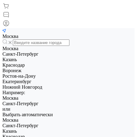
Москва
Москва
Санкт-Петербург
Казань
Краснодар
Воронеж
Ростов-на-Дону
Екатеринбург
Нижний Новгород
Например:
Москва
Санкт-Петербург
или
Выбрать автоматически
Москва
Санкт-Петербург
Казань
Краснодар