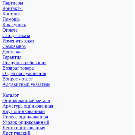
Партнеры
Контакты
Контакты
Помощь
Как купить
Оплата
Статус заказа
Изменить заказ
Самовывоз
Доставка
Гарантия
Погрузка требования
Возврат товара
Отдел обслуживания
Вопрос - ответ
Алфавитный указатель
...
Каталог
Оцинкованный металл
Арматура оцинкованная
Круг оцинкованный
Полоса оцинкованная
Уголок оцинкованный
Лента оцинкованная
Лист гладкий