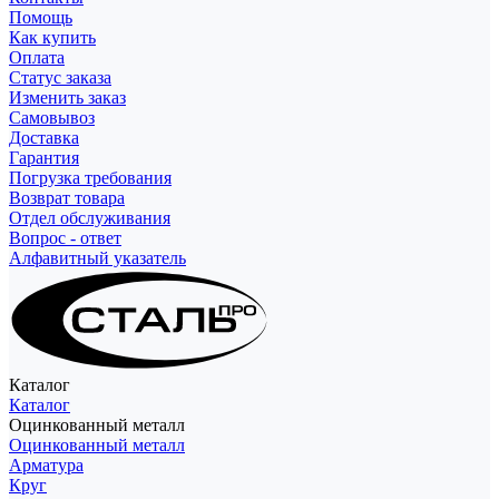
Помощь
Как купить
Оплата
Статус заказа
Изменить заказ
Самовывоз
Доставка
Гарантия
Погрузка требования
Возврат товара
Отдел обслуживания
Вопрос - ответ
Алфавитный указатель
Каталог
Каталог
Оцинкованный металл
Оцинкованный металл
Арматура
Круг