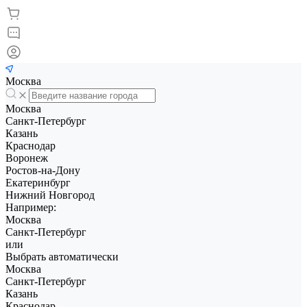
Москва
Москва
Санкт-Петербург
Казань
Краснодар
Воронеж
Ростов-на-Дону
Екатеринбург
Нижний Новгород
Например:
Москва
Санкт-Петербург
или
Выбрать автоматически
Москва
Санкт-Петербург
Казань
Краснодар