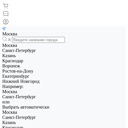
Москва
Москва
Санкт-Петербург
Казань
Краснодар
Воронеж
Ростов-на-Дону
Екатеринбург
Нижний Новгород
Например:
Москва
Санкт-Петербург
или
Выбрать автоматически
Москва
Санкт-Петербург
Казань
Краснодар