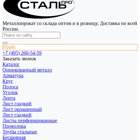
Металлопрокат со склада оптом и в розницу. Доставка по всей
России.
Прайс
+7 (495) 260-54-59
Заказать звонок
Каталог
Оцинкованный металл
Арматура
Круг
Полоса
Уголок
Лента
Лист гладкий
Лист окрашенный
Лист гладкий
Листы перфорированные
Проволока
Трубы стальные
Бесшовная