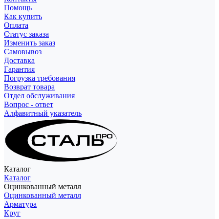
Помощь
Как купить
Оплата
Статус заказа
Изменить заказ
Самовывоз
Доставка
Гарантия
Погрузка требования
Возврат товара
Отдел обслуживания
Вопрос - ответ
Алфавитный указатель
Каталог
Каталог
Оцинкованный металл
Оцинкованный металл
Арматура
Круг