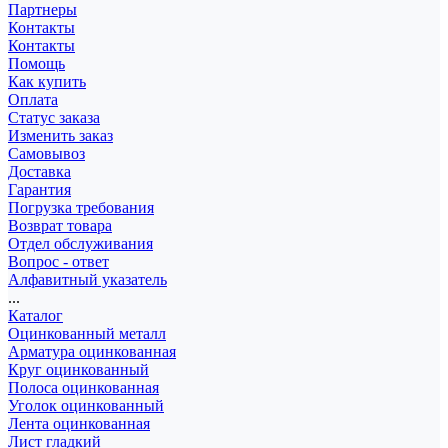
Партнеры
Контакты
Контакты
Помощь
Как купить
Оплата
Статус заказа
Изменить заказ
Самовывоз
Доставка
Гарантия
Погрузка требования
Возврат товара
Отдел обслуживания
Вопрос - ответ
Алфавитный указатель
...
Каталог
Оцинкованный металл
Арматура оцинкованная
Круг оцинкованный
Полоса оцинкованная
Уголок оцинкованный
Лента оцинкованная
Лист гладкий