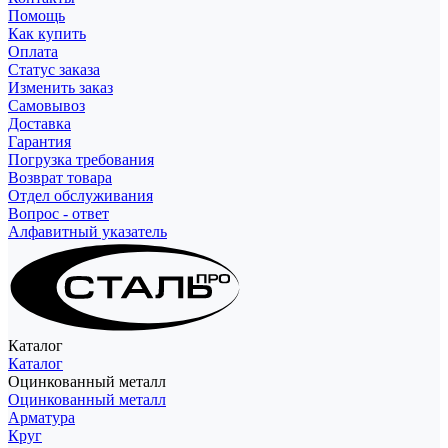
Помощь
Как купить
Оплата
Статус заказа
Изменить заказ
Самовывоз
Доставка
Гарантия
Погрузка требования
Возврат товара
Отдел обслуживания
Вопрос - ответ
Алфавитный указатель
Каталог
Каталог
Оцинкованный металл
Оцинкованный металл
Арматура
Круг