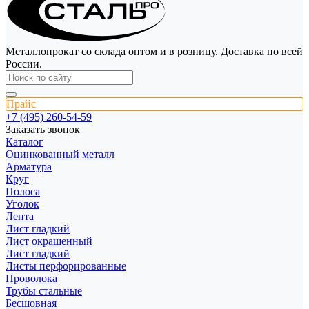
Металлопрокат со склада оптом и в розницу. Доставка по всей
России.
Прайс
+7 (495) 260-54-59
Заказать звонок
Каталог
Оцинкованный металл
Арматура
Круг
Полоса
Уголок
Лента
Лист гладкий
Лист окрашенный
Лист гладкий
Листы перфорированные
Проволока
Трубы стальные
Бесшовная