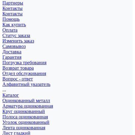
Партнеры
Контакты
Контакты
Помощь
Как купить
Оплата
Статус заказа
Изменить заказ
Самовывоз
Доставка
Гарантия
Погрузка требования
Возврат товара
Отдел обслуживания
Вопрос - ответ
Алфавитный указатель
...
Каталог
Оцинкованный металл
Арматура оцинкованная
Круг оцинкованный
Полоса оцинкованная
Уголок оцинкованный
Лента оцинкованная
Лист гладкий