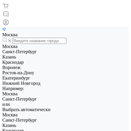
Москва
Москва
Санкт-Петербург
Казань
Краснодар
Воронеж
Ростов-на-Дону
Екатеринбург
Нижний Новгород
Например:
Москва
Санкт-Петербург
или
Выбрать автоматически
Москва
Санкт-Петербург
Казань
Краснодар