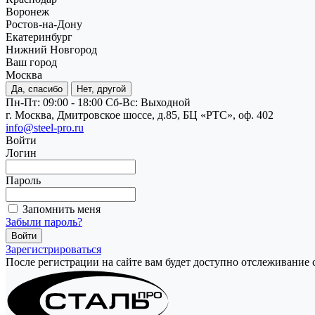
Воронеж
Ростов-на-Дону
Екатеринбург
Нижний Новгород
Ваш город
Москва
Да, спасибо
Нет, другой
Пн-Пт: 09:00 - 18:00
Cб-Вс: Выходной
г. Москва, Дмитровское шоссе, д.85, БЦ «РТС», оф. 402
info@steel-pro.ru
Войти
Логин
Пароль
Запомнить меня
Забыли пароль?
Зарегистрироваться
После регистрации на сайте вам будет доступно отслеживание 