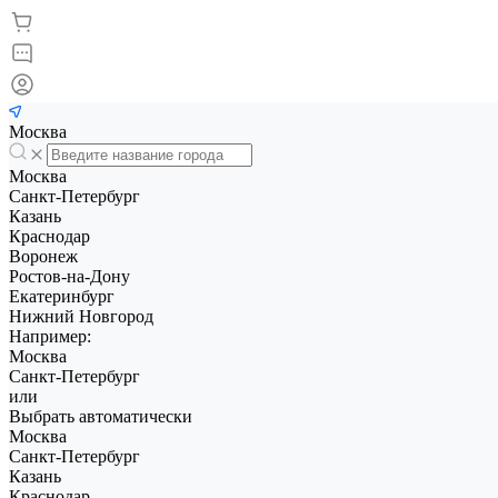
Москва
Москва
Санкт-Петербург
Казань
Краснодар
Воронеж
Ростов-на-Дону
Екатеринбург
Нижний Новгород
Например:
Москва
Санкт-Петербург
или
Выбрать автоматически
Москва
Санкт-Петербург
Казань
Краснодар