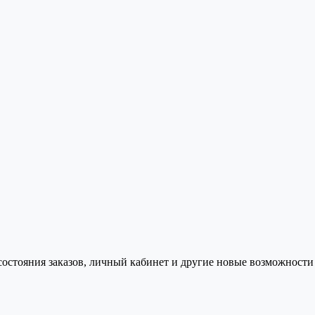
состояния заказов, личный кабинет и другие новые возможности