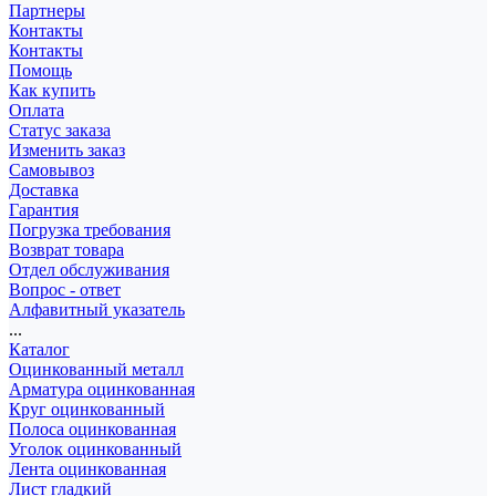
Партнеры
Контакты
Контакты
Помощь
Как купить
Оплата
Статус заказа
Изменить заказ
Самовывоз
Доставка
Гарантия
Погрузка требования
Возврат товара
Отдел обслуживания
Вопрос - ответ
Алфавитный указатель
...
Каталог
Оцинкованный металл
Арматура оцинкованная
Круг оцинкованный
Полоса оцинкованная
Уголок оцинкованный
Лента оцинкованная
Лист гладкий