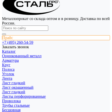
Металлопрокат со склада оптом и в розницу. Доставка по всей
России.
Прайс
+7 (495) 260-54-59
Заказать звонок
Каталог
Оцинкованный металл
Арматура
Круг
Полоса
Уголок
Лента
Лист гладкий
Лист окрашенный
Лист гладкий
Листы перфорированные
Проволока
Трубы стальные
Бесшовная