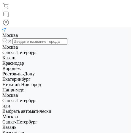
Москва
Москва
Санкт-Петербург
Казань
Краснодар
Воронеж
Ростов-на-Дону
Екатеринбург
Нижний Новгород
Например:
Москва
Санкт-Петербург
или
Выбрать автоматически
Москва
Санкт-Петербург
Казань
Краснодар