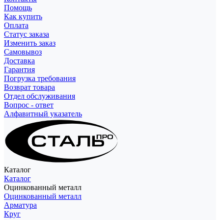
Помощь
Как купить
Оплата
Статус заказа
Изменить заказ
Самовывоз
Доставка
Гарантия
Погрузка требования
Возврат товара
Отдел обслуживания
Вопрос - ответ
Алфавитный указатель
Каталог
Каталог
Оцинкованный металл
Оцинкованный металл
Арматура
Круг