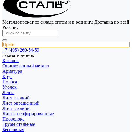
Металлопрокат со склада оптом и в розницу. Доставка по всей
России.
Прайс
+7 (495) 260-54-59
Заказать звонок
Каталог
Оцинкованный металл
Арматура
Круг
Полоса
Уголок
Лента
Лист гладкий
Лист окрашенный
Лист гладкий
Листы перфорированные
Проволока
Трубы стальные
Бесшовная