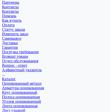
Партнеры
Контакты
Контакты
Помощь
Как купить
Оплата
Статус заказа
Изменить заказ
Самовывоз
Доставка
Гарантия
Погрузка требования
Возврат товара
Отдел обслуживания
Вопрос - ответ
Алфавитный указатель
...
Каталог
Оцинкованный металл
Арматура оцинкованная
Круг оцинкованный
Полоса оцинкованная
Уголок оцинкованный
Лента оцинкованная
Лист гладкий