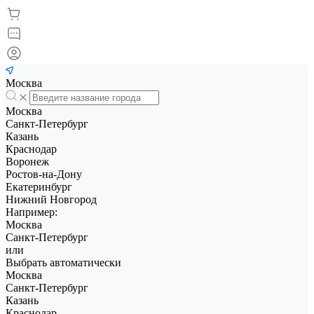
Москва
Москва
Санкт-Петербург
Казань
Краснодар
Воронеж
Ростов-на-Дону
Екатеринбург
Нижний Новгород
Например:
Москва
Санкт-Петербург
или
Выбрать автоматически
Москва
Санкт-Петербург
Казань
Краснодар