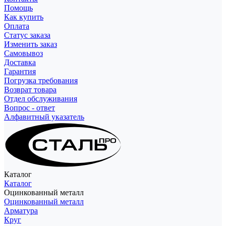
Помощь
Как купить
Оплата
Статус заказа
Изменить заказ
Самовывоз
Доставка
Гарантия
Погрузка требования
Возврат товара
Отдел обслуживания
Вопрос - ответ
Алфавитный указатель
Каталог
Каталог
Оцинкованный металл
Оцинкованный металл
Арматура
Круг