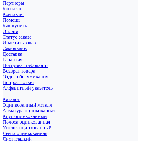
Партнеры
Контакты
Контакты
Помощь
Как купить
Оплата
Статус заказа
Изменить заказ
Самовывоз
Доставка
Гарантия
Погрузка требования
Возврат товара
Отдел обслуживания
Вопрос - ответ
Алфавитный указатель
...
Каталог
Оцинкованный металл
Арматура оцинкованная
Круг оцинкованный
Полоса оцинкованная
Уголок оцинкованный
Лента оцинкованная
Лист гладкий