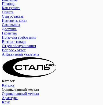
Помощь
Как купить
Оплата
Статус заказа
Изменить заказ
Самовывоз
Доставка
Гарантия
Погрузка требования
Возврат товара
Отдел обслуживания
Вопрос - ответ
Алфавитный указатель
Каталог
Каталог
Оцинкованный металл
Оцинкованный металл
Арматура
Круг