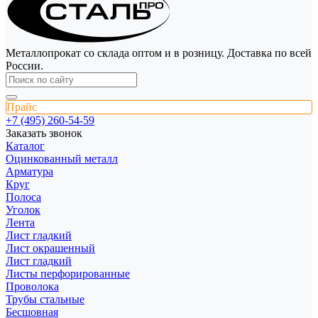
Металлопрокат со склада оптом и в розницу. Доставка по всей
России.
Прайс
+7 (495) 260-54-59
Заказать звонок
Каталог
Оцинкованный металл
Арматура
Круг
Полоса
Уголок
Лента
Лист гладкий
Лист окрашенный
Лист гладкий
Листы перфорированные
Проволока
Трубы стальные
Бесшовная