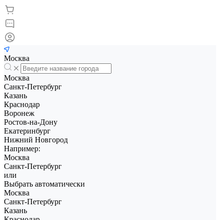
Москва
Москва
Санкт-Петербург
Казань
Краснодар
Воронеж
Ростов-на-Дону
Екатеринбург
Нижний Новгород
Например:
Москва
Санкт-Петербург
или
Выбрать автоматически
Москва
Санкт-Петербург
Казань
Краснодар