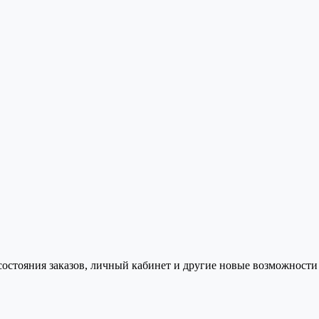
состояния заказов, личный кабинет и другие новые возможности