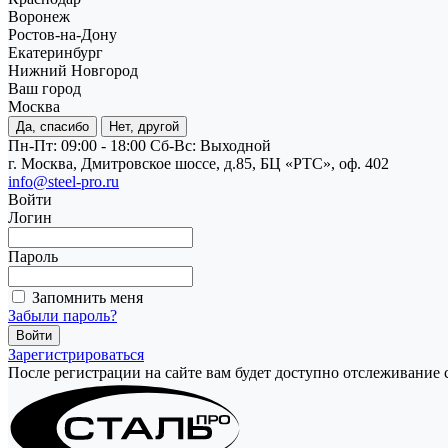
Воронеж
Ростов-на-Дону
Екатеринбург
Нижний Новгород
Ваш город
Москва
Да, спасибо
Нет, другой
Пн-Пт: 09:00 - 18:00
Cб-Вс: Выходной
г. Москва, Дмитровское шоссе, д.85, БЦ «РТС», оф. 402
info@steel-pro.ru
Войти
Логин
Пароль
Запомнить меня
Забыли пароль?
Зарегистрироваться
После регистрации на сайте вам будет доступно отслеживание 