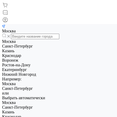
Москва
Москва
Санкт-Петербург
Казань
Краснодар
Воронеж
Ростов-на-Дону
Екатеринбург
Нижний Новгород
Например:
Москва
Санкт-Петербург
или
Выбрать автоматически
Москва
Санкт-Петербург
Казань
Краснодар