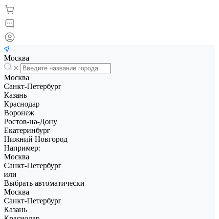
Москва
Москва
Санкт-Петербург
Казань
Краснодар
Воронеж
Ростов-на-Дону
Екатеринбург
Нижний Новгород
Например:
Москва
Санкт-Петербург
или
Выбрать автоматически
Москва
Санкт-Петербург
Казань
Краснодар