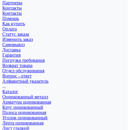
Партнеры
Контакты
Контакты
Помощь
Как купить
Оплата
Статус заказа
Изменить заказ
Самовывоз
Доставка
Гарантия
Погрузка требования
Возврат товара
Отдел обслуживания
Вопрос - ответ
Алфавитный указатель
...
Каталог
Оцинкованный металл
Арматура оцинкованная
Круг оцинкованный
Полоса оцинкованная
Уголок оцинкованный
Лента оцинкованная
Лист гладкий