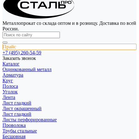
Металлопрокат со склада оптом и в розницу. Доставка по всей
России.
Прайс
+7 (495) 260-54-59
Заказать звонок
Каталог
Оцинкованный металл
Арматура
Круг
Полоса
Уголок
Лента
Лист гладкий
Лист окрашенный
Лист гладкий
Листы перфорированные
Проволока
Трубы стальные
Бесшовная