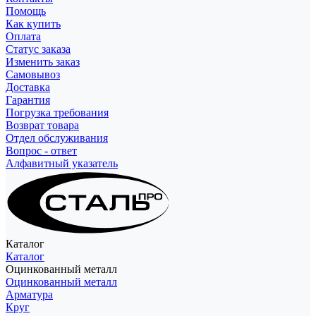
Помощь
Как купить
Оплата
Статус заказа
Изменить заказ
Самовывоз
Доставка
Гарантия
Погрузка требования
Возврат товара
Отдел обслуживания
Вопрос - ответ
Алфавитный указатель
Каталог
Каталог
Оцинкованный металл
Оцинкованный металл
Арматура
Круг