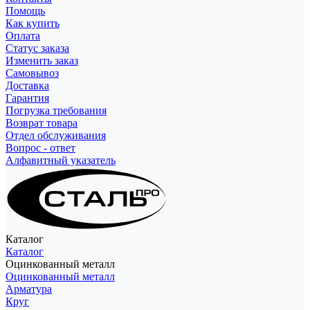
Помощь
Как купить
Оплата
Статус заказа
Изменить заказ
Самовывоз
Доставка
Гарантия
Погрузка требования
Возврат товара
Отдел обслуживания
Вопрос - ответ
Алфавитный указатель
Каталог
Каталог
Оцинкованный металл
Оцинкованный металл
Арматура
Круг