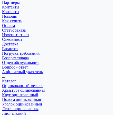
Партнеры
Контакты
Контакты
Помощь
Как купить
Оплата
Статус заказа
Изменить заказ
Самовывоз
Доставка
Гарантия
Погрузка требования
Возврат товара
Отдел обслуживания
Вопрос - ответ
Алфавитный указатель
...
Каталог
Оцинкованный металл
Арматура оцинкованная
Круг оцинкованный
Полоса оцинкованная
Уголок оцинкованный
Лента оцинкованная
Лист гладкий