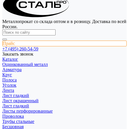
Металлопрокат со склада оптом и в розницу. Доставка по всей
России.
Прайс
+7 (495) 260-54-59
Заказать звонок
Каталог
Оцинкованный металл
Арматура
Круг
Полоса
Уголок
Лента
Лист гладкий
Лист окрашенный
Лист гладкий
Листы перфорированные
Проволока
Трубы стальные
Бесшовная