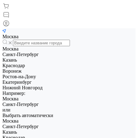
Москва
Москва
Санкт-Петербург
Казань
Краснодар
Воронеж
Ростов-на-Дону
Екатеринбург
Нижний Новгород
Например:
Москва
Санкт-Петербург
или
Выбрать автоматически
Москва
Санкт-Петербург
Казань
Краснодар