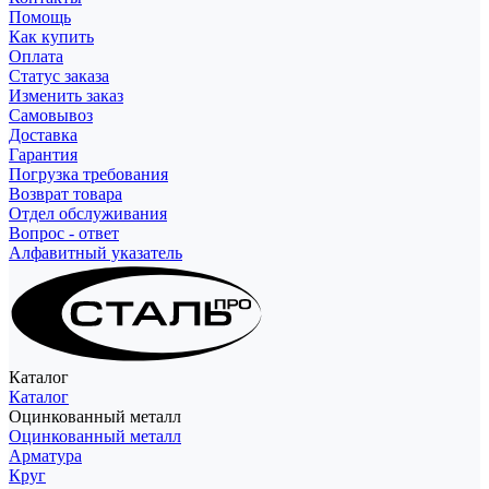
Помощь
Как купить
Оплата
Статус заказа
Изменить заказ
Самовывоз
Доставка
Гарантия
Погрузка требования
Возврат товара
Отдел обслуживания
Вопрос - ответ
Алфавитный указатель
Каталог
Каталог
Оцинкованный металл
Оцинкованный металл
Арматура
Круг