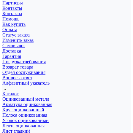
Партнеры
Контакты
Контакты
Помощь
Как купить
Оплата
Статус заказа
Изменить заказ
Самовывоз
Доставка
Гарантия
Погрузка требования
Возврат товара
Отдел обслуживания
Вопрос - ответ
Алфавитный указатель
...
Каталог
Оцинкованный металл
Арматура оцинкованная
Круг оцинкованный
Полоса оцинкованная
Уголок оцинкованный
Лента оцинкованная
Лист гладкий