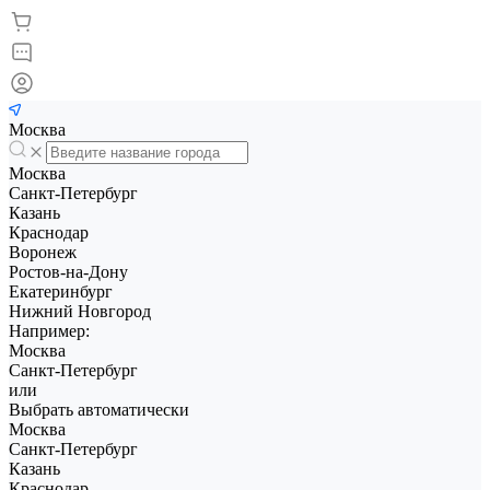
Москва
Москва
Санкт-Петербург
Казань
Краснодар
Воронеж
Ростов-на-Дону
Екатеринбург
Нижний Новгород
Например:
Москва
Санкт-Петербург
или
Выбрать автоматически
Москва
Санкт-Петербург
Казань
Краснодар