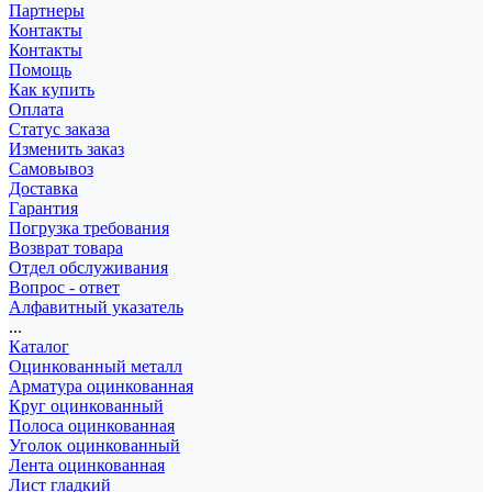
Партнеры
Контакты
Контакты
Помощь
Как купить
Оплата
Статус заказа
Изменить заказ
Самовывоз
Доставка
Гарантия
Погрузка требования
Возврат товара
Отдел обслуживания
Вопрос - ответ
Алфавитный указатель
...
Каталог
Оцинкованный металл
Арматура оцинкованная
Круг оцинкованный
Полоса оцинкованная
Уголок оцинкованный
Лента оцинкованная
Лист гладкий