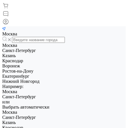
Москва
Москва
Санкт-Петербург
Казань
Краснодар
Воронеж
Ростов-на-Дону
Екатеринбург
Нижний Новгород
Например:
Москва
Санкт-Петербург
или
Выбрать автоматически
Москва
Санкт-Петербург
Казань
Краснодар