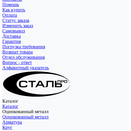
Помощь
Как купить
Оплата
Статус заказа
Изменить заказ
Самовывоз
Доставка
Гарантия
Погрузка требования
Возврат товара
Отдел обслуживания
Вопрос - ответ
Алфавитный указатель
Каталог
Каталог
Оцинкованный металл
Оцинкованный металл
Арматура
Круг