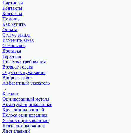
Партнеры
Контакты
Контакты
Помощь
Как купить
Оплата
Статус заказа
Изменить заказ
Самовывоз
Доставка
Гарантия
Погрузка требования
Возврат товара
Отдел обслуживания
Вопрос - ответ
Алфавитный указатель
...
Каталог
Оцинкованный металл
Арматура оцинкованная
Круг оцинкованный
Полоса оцинкованная
Уголок оцинкованный
Лента оцинкованная
Лист гладкий