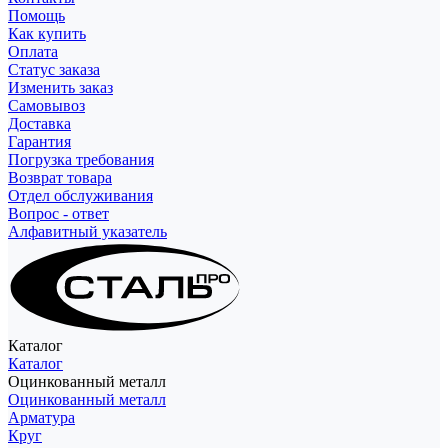
Помощь
Как купить
Оплата
Статус заказа
Изменить заказ
Самовывоз
Доставка
Гарантия
Погрузка требования
Возврат товара
Отдел обслуживания
Вопрос - ответ
Алфавитный указатель
Каталог
Каталог
Оцинкованный металл
Оцинкованный металл
Арматура
Круг