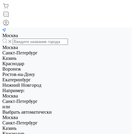
Москва
Москва
Санкт-Петербург
Казань
Краснодар
Воронеж
Ростов-на-Дону
Екатеринбург
Нижний Новгород
Например:
Москва
Санкт-Петербург
или
Выбрать автоматически
Москва
Санкт-Петербург
Казань
Краснодар