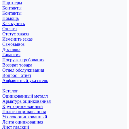
Партнеры
Контакты
Контакты
Помощь
Как купить
Оплата
Статус заказа
Изменить заказ
Самовывоз
Доставка
Гарантия
Погрузка требования
Возврат товара
Отдел обслуживания
Вопрос - ответ
Алфавитный указатель
...
Каталог
Оцинкованный металл
Арматура оцинкованная
Круг оцинкованный
Полоса оцинкованная
Уголок оцинкованный
Лента оцинкованная
Лист гладкий