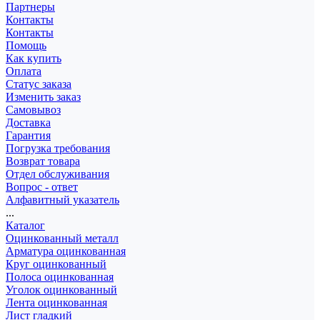
Партнеры
Контакты
Контакты
Помощь
Как купить
Оплата
Статус заказа
Изменить заказ
Самовывоз
Доставка
Гарантия
Погрузка требования
Возврат товара
Отдел обслуживания
Вопрос - ответ
Алфавитный указатель
...
Каталог
Оцинкованный металл
Арматура оцинкованная
Круг оцинкованный
Полоса оцинкованная
Уголок оцинкованный
Лента оцинкованная
Лист гладкий