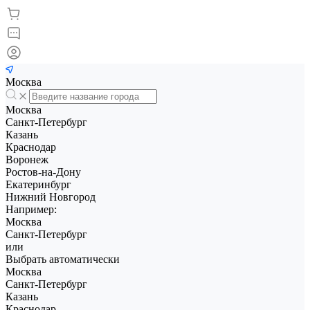
Москва
Москва
Санкт-Петербург
Казань
Краснодар
Воронеж
Ростов-на-Дону
Екатеринбург
Нижний Новгород
Например:
Москва
Санкт-Петербург
или
Выбрать автоматически
Москва
Санкт-Петербург
Казань
Краснодар