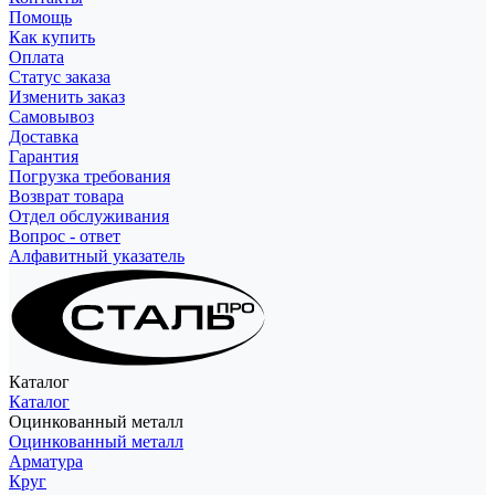
Помощь
Как купить
Оплата
Статус заказа
Изменить заказ
Самовывоз
Доставка
Гарантия
Погрузка требования
Возврат товара
Отдел обслуживания
Вопрос - ответ
Алфавитный указатель
Каталог
Каталог
Оцинкованный металл
Оцинкованный металл
Арматура
Круг