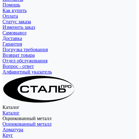
Помощь
Как купить
Оплата
Статус заказа
Изменить заказ
Самовывоз
Доставка
Гарантия
Погрузка требования
Возврат товара
Отдел обслуживания
Вопрос - ответ
Алфавитный указатель
Каталог
Каталог
Оцинкованный металл
Оцинкованный металл
Арматура
Круг