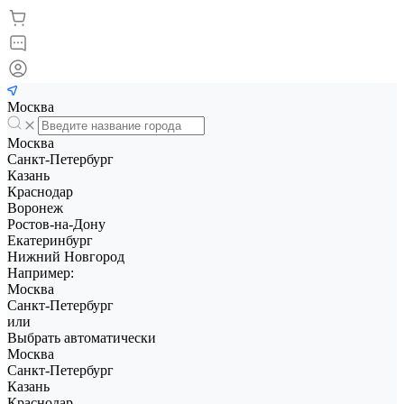
Москва
Москва
Санкт-Петербург
Казань
Краснодар
Воронеж
Ростов-на-Дону
Екатеринбург
Нижний Новгород
Например:
Москва
Санкт-Петербург
или
Выбрать автоматически
Москва
Санкт-Петербург
Казань
Краснодар