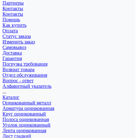
Партнеры
Контакты
Контакты
Помощь
Как купить
Оплата
Статус заказа
Изменить заказ
Самовывоз
Доставка
Гарантия
Погрузка требования
Возврат товара
Отдел обслуживания
Вопрос - ответ
Алфавитный указатель
...
Каталог
Оцинкованный металл
Арматура оцинкованная
Круг оцинкованный
Полоса оцинкованная
Уголок оцинкованный
Лента оцинкованная
Лист гладкий