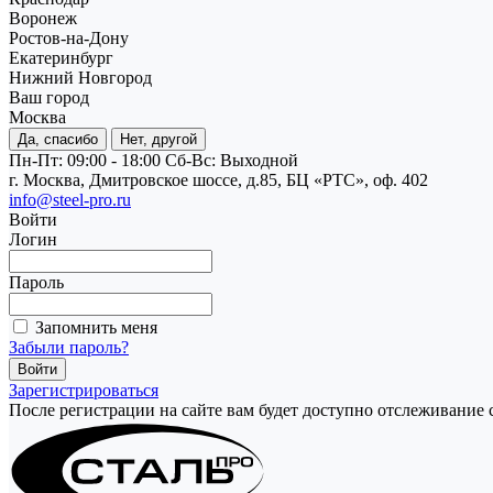
Воронеж
Ростов-на-Дону
Екатеринбург
Нижний Новгород
Ваш город
Москва
Да, спасибо
Нет, другой
Пн-Пт: 09:00 - 18:00
Cб-Вс: Выходной
г. Москва, Дмитровское шоссе, д.85, БЦ «РТС», оф. 402
info@steel-pro.ru
Войти
Логин
Пароль
Запомнить меня
Забыли пароль?
Зарегистрироваться
После регистрации на сайте вам будет доступно отслеживание 