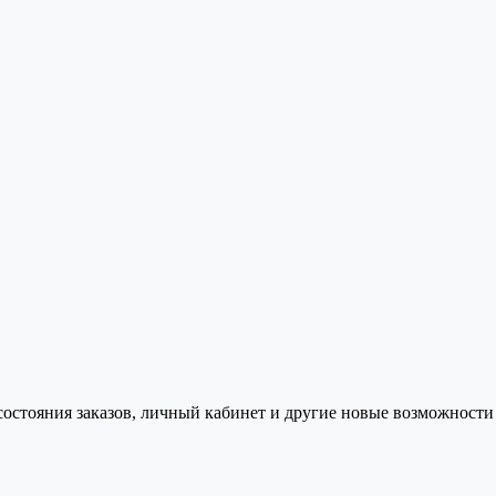
состояния заказов, личный кабинет и другие новые возможности