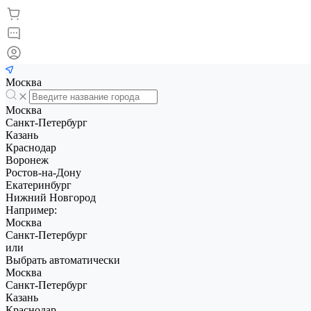
Москва
Москва
Санкт-Петербург
Казань
Краснодар
Воронеж
Ростов-на-Дону
Екатеринбург
Нижний Новгород
Например:
Москва
Санкт-Петербург
или
Выбрать автоматически
Москва
Санкт-Петербург
Казань
Краснодар