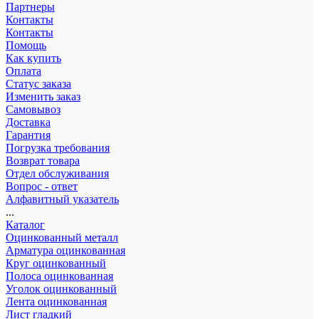
Партнеры
Контакты
Контакты
Помощь
Как купить
Оплата
Статус заказа
Изменить заказ
Самовывоз
Доставка
Гарантия
Погрузка требования
Возврат товара
Отдел обслуживания
Вопрос - ответ
Алфавитный указатель
...
Каталог
Оцинкованный металл
Арматура оцинкованная
Круг оцинкованный
Полоса оцинкованная
Уголок оцинкованный
Лента оцинкованная
Лист гладкий