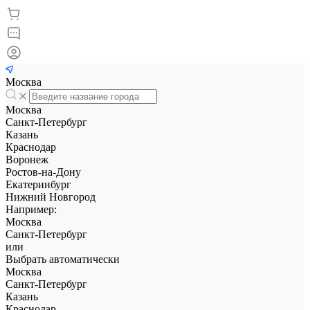
Москва
Москва
Санкт-Петербург
Казань
Краснодар
Воронеж
Ростов-на-Дону
Екатеринбург
Нижний Новгород
Например:
Москва
Санкт-Петербург
или
Выбрать автоматически
Москва
Санкт-Петербург
Казань
Краснодар