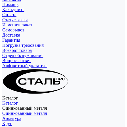
Помощь
Как купить
Оплата
Статус заказа
Изменить заказ
Самовывоз
Доставка
Гарантия
Погрузка требования
Возврат товара
Отдел обслуживания
Вопрос - ответ
Алфавитный указатель
Каталог
Каталог
Оцинкованный металл
Оцинкованный металл
Арматура
Круг