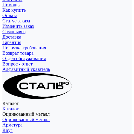
Помощь
Как купить
Оплата
Статус заказа
Изменить заказ
Самовывоз
Доставка
Гарантия
Погрузка требования
Возврат товара
Отдел обслуживания
Вопрос - ответ
Алфавитный указатель
Каталог
Каталог
Оцинкованный металл
Оцинкованный металл
Арматура
Круг