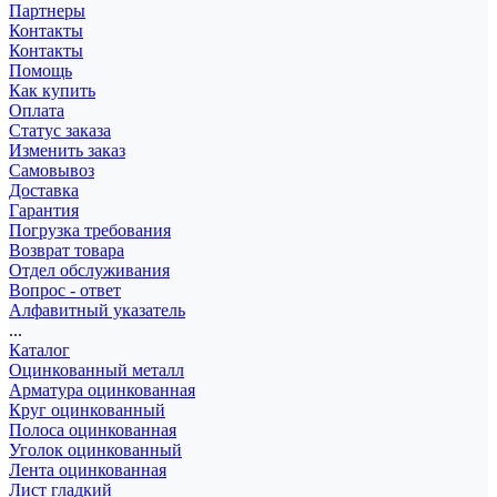
Партнеры
Контакты
Контакты
Помощь
Как купить
Оплата
Статус заказа
Изменить заказ
Самовывоз
Доставка
Гарантия
Погрузка требования
Возврат товара
Отдел обслуживания
Вопрос - ответ
Алфавитный указатель
...
Каталог
Оцинкованный металл
Арматура оцинкованная
Круг оцинкованный
Полоса оцинкованная
Уголок оцинкованный
Лента оцинкованная
Лист гладкий