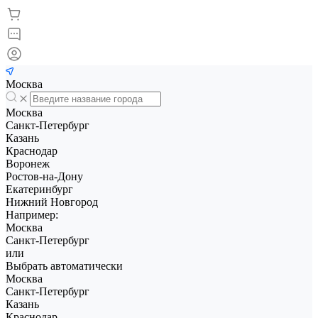
Москва
Москва
Санкт-Петербург
Казань
Краснодар
Воронеж
Ростов-на-Дону
Екатеринбург
Нижний Новгород
Например:
Москва
Санкт-Петербург
или
Выбрать автоматически
Москва
Санкт-Петербург
Казань
Краснодар