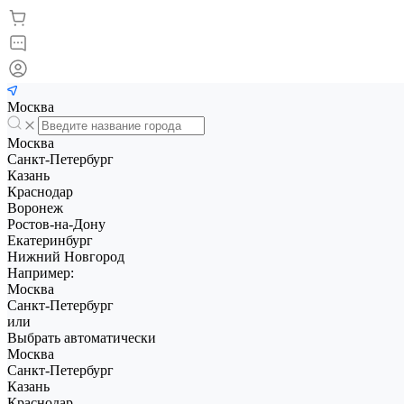
Москва
Москва
Санкт-Петербург
Казань
Краснодар
Воронеж
Ростов-на-Дону
Екатеринбург
Нижний Новгород
Например:
Москва
Санкт-Петербург
или
Выбрать автоматически
Москва
Санкт-Петербург
Казань
Краснодар