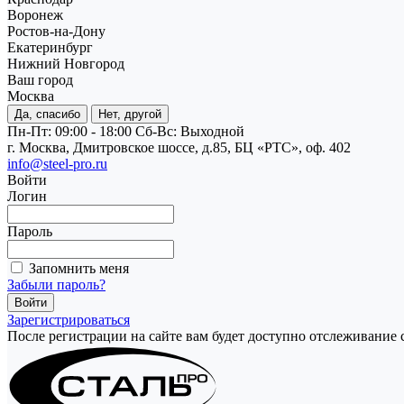
Воронеж
Ростов-на-Дону
Екатеринбург
Нижний Новгород
Ваш город
Москва
Да, спасибо
Нет, другой
Пн-Пт: 09:00 - 18:00
Cб-Вс: Выходной
г. Москва, Дмитровское шоссе, д.85, БЦ «РТС», оф. 402
info@steel-pro.ru
Войти
Логин
Пароль
Запомнить меня
Забыли пароль?
Зарегистрироваться
После регистрации на сайте вам будет доступно отслеживание 