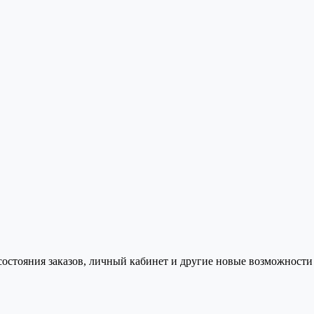
состояния заказов, личный кабинет и другие новые возможности