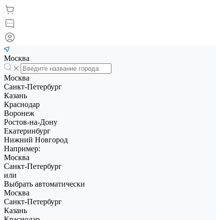
Москва
Москва
Санкт-Петербург
Казань
Краснодар
Воронеж
Ростов-на-Дону
Екатеринбург
Нижний Новгород
Например:
Москва
Санкт-Петербург
или
Выбрать автоматически
Москва
Санкт-Петербург
Казань
Краснодар