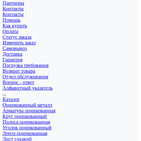
Партнеры
Контакты
Контакты
Помощь
Как купить
Оплата
Статус заказа
Изменить заказ
Самовывоз
Доставка
Гарантия
Погрузка требования
Возврат товара
Отдел обслуживания
Вопрос - ответ
Алфавитный указатель
...
Каталог
Оцинкованный металл
Арматура оцинкованная
Круг оцинкованный
Полоса оцинкованная
Уголок оцинкованный
Лента оцинкованная
Лист гладкий