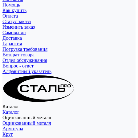
Помощь
Как купить
Оплата
Статус заказа
Изменить заказ
Самовывоз
Доставка
Гарантия
Погрузка требования
Возврат товара
Отдел обслуживания
Вопрос - ответ
Алфавитный указатель
Каталог
Каталог
Оцинкованный металл
Оцинкованный металл
Арматура
Круг