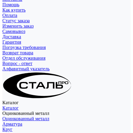
Помощь
Как купить
Оплата
Статус заказа
Изменить заказ
Самовывоз
Доставка
Гарантия
Погрузка требования
Возврат товара
Отдел обслуживания
Вопрос - ответ
Алфавитный указатель
Каталог
Каталог
Оцинкованный металл
Оцинкованный металл
Арматура
Круг