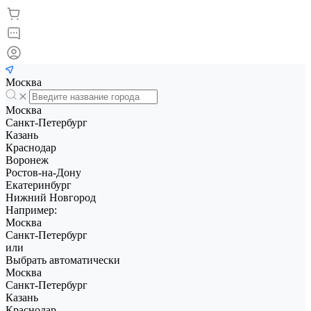
Москва
Москва
Санкт-Петербург
Казань
Краснодар
Воронеж
Ростов-на-Дону
Екатеринбург
Нижний Новгород
Например:
Москва
Санкт-Петербург
или
Выбрать автоматически
Москва
Санкт-Петербург
Казань
Краснодар