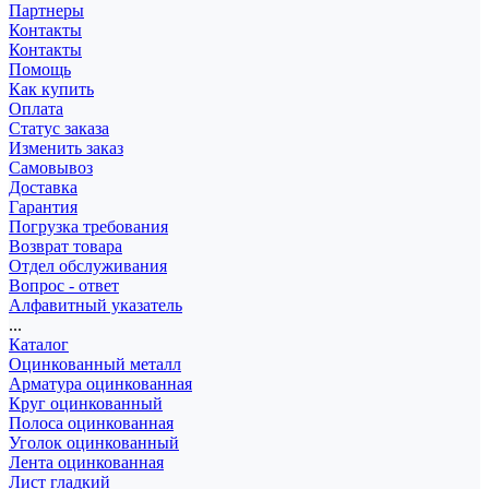
Партнеры
Контакты
Контакты
Помощь
Как купить
Оплата
Статус заказа
Изменить заказ
Самовывоз
Доставка
Гарантия
Погрузка требования
Возврат товара
Отдел обслуживания
Вопрос - ответ
Алфавитный указатель
...
Каталог
Оцинкованный металл
Арматура оцинкованная
Круг оцинкованный
Полоса оцинкованная
Уголок оцинкованный
Лента оцинкованная
Лист гладкий