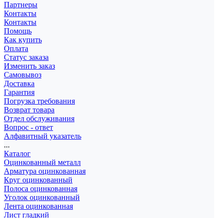
Партнеры
Контакты
Контакты
Помощь
Как купить
Оплата
Статус заказа
Изменить заказ
Самовывоз
Доставка
Гарантия
Погрузка требования
Возврат товара
Отдел обслуживания
Вопрос - ответ
Алфавитный указатель
...
Каталог
Оцинкованный металл
Арматура оцинкованная
Круг оцинкованный
Полоса оцинкованная
Уголок оцинкованный
Лента оцинкованная
Лист гладкий