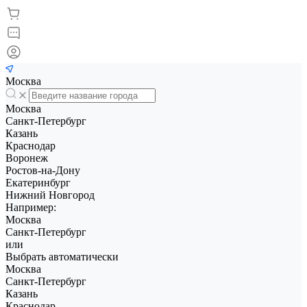
Москва
Москва
Санкт-Петербург
Казань
Краснодар
Воронеж
Ростов-на-Дону
Екатеринбург
Нижний Новгород
Например:
Москва
Санкт-Петербург
или
Выбрать автоматически
Москва
Санкт-Петербург
Казань
Краснодар