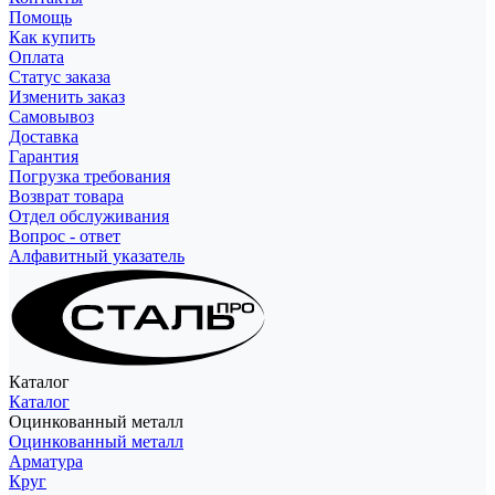
Помощь
Как купить
Оплата
Статус заказа
Изменить заказ
Самовывоз
Доставка
Гарантия
Погрузка требования
Возврат товара
Отдел обслуживания
Вопрос - ответ
Алфавитный указатель
Каталог
Каталог
Оцинкованный металл
Оцинкованный металл
Арматура
Круг