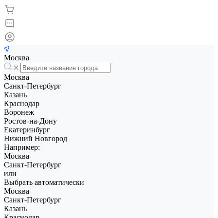
Москва
Москва
Санкт-Петербург
Казань
Краснодар
Воронеж
Ростов-на-Дону
Екатеринбург
Нижний Новгород
Например:
Москва
Санкт-Петербург
или
Выбрать автоматически
Москва
Санкт-Петербург
Казань
Краснодар