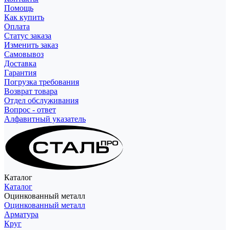
Помощь
Как купить
Оплата
Статус заказа
Изменить заказ
Самовывоз
Доставка
Гарантия
Погрузка требования
Возврат товара
Отдел обслуживания
Вопрос - ответ
Алфавитный указатель
Каталог
Каталог
Оцинкованный металл
Оцинкованный металл
Арматура
Круг