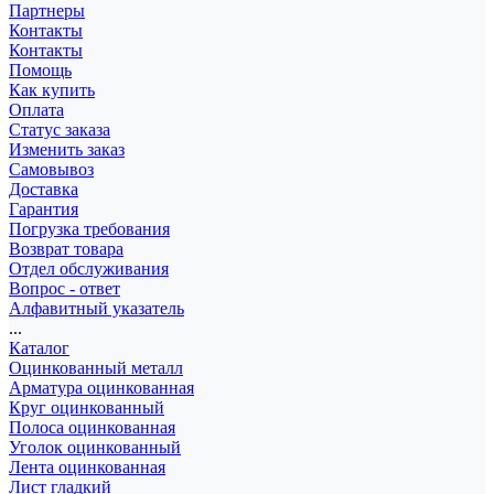
Партнеры
Контакты
Контакты
Помощь
Как купить
Оплата
Статус заказа
Изменить заказ
Самовывоз
Доставка
Гарантия
Погрузка требования
Возврат товара
Отдел обслуживания
Вопрос - ответ
Алфавитный указатель
...
Каталог
Оцинкованный металл
Арматура оцинкованная
Круг оцинкованный
Полоса оцинкованная
Уголок оцинкованный
Лента оцинкованная
Лист гладкий