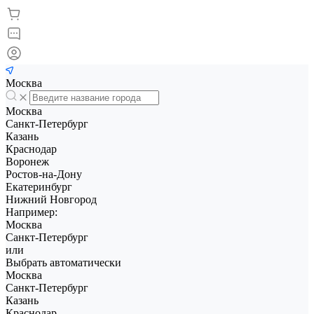
Москва
Москва
Санкт-Петербург
Казань
Краснодар
Воронеж
Ростов-на-Дону
Екатеринбург
Нижний Новгород
Например:
Москва
Санкт-Петербург
или
Выбрать автоматически
Москва
Санкт-Петербург
Казань
Краснодар