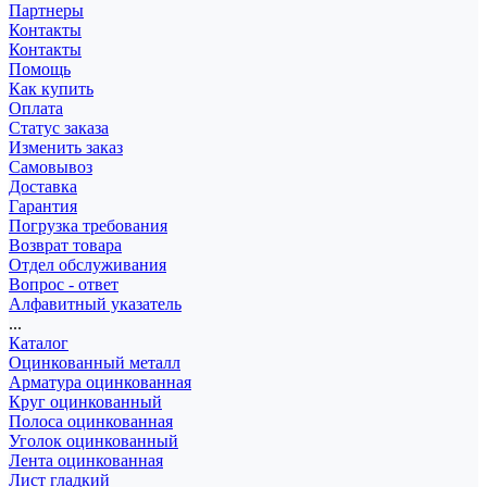
Партнеры
Контакты
Контакты
Помощь
Как купить
Оплата
Статус заказа
Изменить заказ
Самовывоз
Доставка
Гарантия
Погрузка требования
Возврат товара
Отдел обслуживания
Вопрос - ответ
Алфавитный указатель
...
Каталог
Оцинкованный металл
Арматура оцинкованная
Круг оцинкованный
Полоса оцинкованная
Уголок оцинкованный
Лента оцинкованная
Лист гладкий