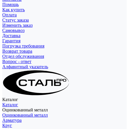
Помощь
Как купить
Оплата
Статус заказа
Изменить заказ
Самовывоз
Доставка
Гарантия
Погрузка требования
Возврат товара
Отдел обслуживания
Вопрос - ответ
Алфавитный указатель
Каталог
Каталог
Оцинкованный металл
Оцинкованный металл
Арматура
Круг