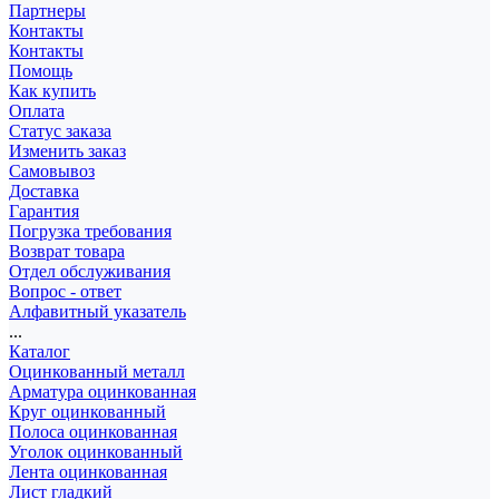
Партнеры
Контакты
Контакты
Помощь
Как купить
Оплата
Статус заказа
Изменить заказ
Самовывоз
Доставка
Гарантия
Погрузка требования
Возврат товара
Отдел обслуживания
Вопрос - ответ
Алфавитный указатель
...
Каталог
Оцинкованный металл
Арматура оцинкованная
Круг оцинкованный
Полоса оцинкованная
Уголок оцинкованный
Лента оцинкованная
Лист гладкий