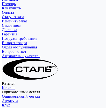
Помощь
Как купить
Оплата
Статус заказа
Изменить заказ
Самовывоз
Доставка
Гарантия
Погрузка требования
Возврат товара
Отдел обслуживания
Вопрос - ответ
Алфавитный указатель
Каталог
Каталог
Оцинкованный металл
Оцинкованный металл
Арматура
Круг