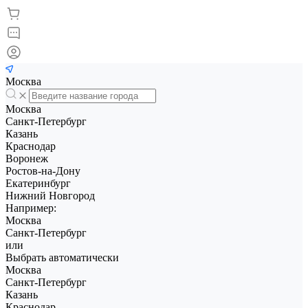
Москва
Москва
Санкт-Петербург
Казань
Краснодар
Воронеж
Ростов-на-Дону
Екатеринбург
Нижний Новгород
Например:
Москва
Санкт-Петербург
или
Выбрать автоматически
Москва
Санкт-Петербург
Казань
Краснодар