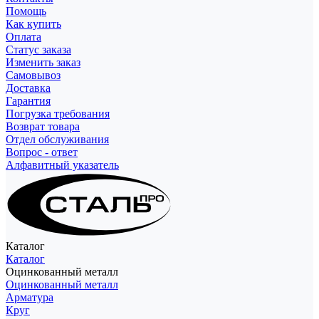
Помощь
Как купить
Оплата
Статус заказа
Изменить заказ
Самовывоз
Доставка
Гарантия
Погрузка требования
Возврат товара
Отдел обслуживания
Вопрос - ответ
Алфавитный указатель
Каталог
Каталог
Оцинкованный металл
Оцинкованный металл
Арматура
Круг