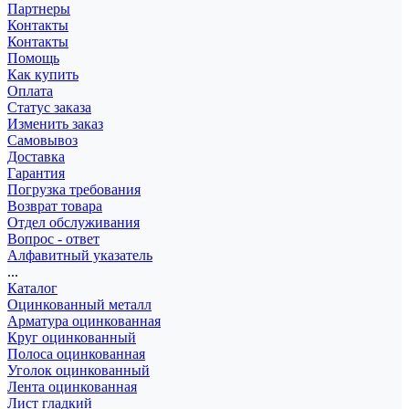
Партнеры
Контакты
Контакты
Помощь
Как купить
Оплата
Статус заказа
Изменить заказ
Самовывоз
Доставка
Гарантия
Погрузка требования
Возврат товара
Отдел обслуживания
Вопрос - ответ
Алфавитный указатель
...
Каталог
Оцинкованный металл
Арматура оцинкованная
Круг оцинкованный
Полоса оцинкованная
Уголок оцинкованный
Лента оцинкованная
Лист гладкий