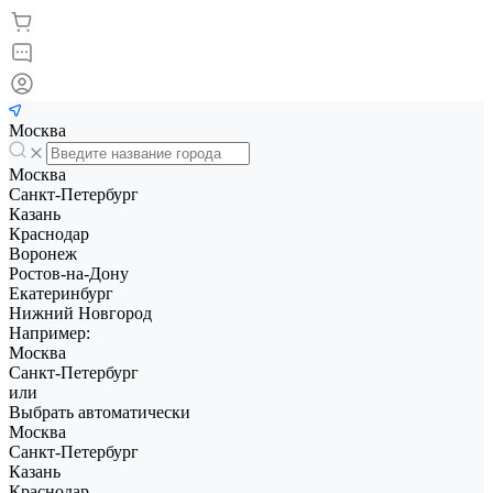
Москва
Москва
Санкт-Петербург
Казань
Краснодар
Воронеж
Ростов-на-Дону
Екатеринбург
Нижний Новгород
Например:
Москва
Санкт-Петербург
или
Выбрать автоматически
Москва
Санкт-Петербург
Казань
Краснодар