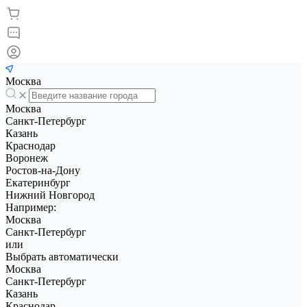
Москва
Москва
Санкт-Петербург
Казань
Краснодар
Воронеж
Ростов-на-Дону
Екатеринбург
Нижний Новгород
Например:
Москва
Санкт-Петербург
или
Выбрать автоматически
Москва
Санкт-Петербург
Казань
Краснодар