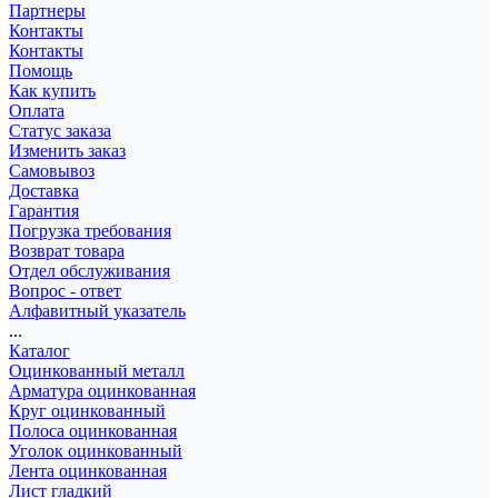
Партнеры
Контакты
Контакты
Помощь
Как купить
Оплата
Статус заказа
Изменить заказ
Самовывоз
Доставка
Гарантия
Погрузка требования
Возврат товара
Отдел обслуживания
Вопрос - ответ
Алфавитный указатель
...
Каталог
Оцинкованный металл
Арматура оцинкованная
Круг оцинкованный
Полоса оцинкованная
Уголок оцинкованный
Лента оцинкованная
Лист гладкий