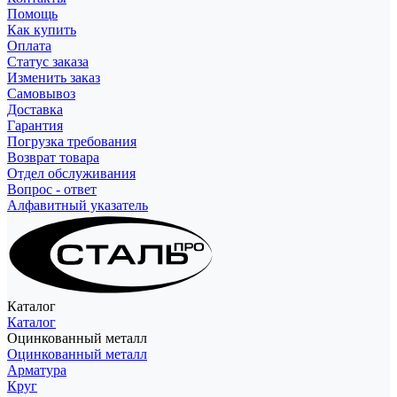
Помощь
Как купить
Оплата
Статус заказа
Изменить заказ
Самовывоз
Доставка
Гарантия
Погрузка требования
Возврат товара
Отдел обслуживания
Вопрос - ответ
Алфавитный указатель
Каталог
Каталог
Оцинкованный металл
Оцинкованный металл
Арматура
Круг