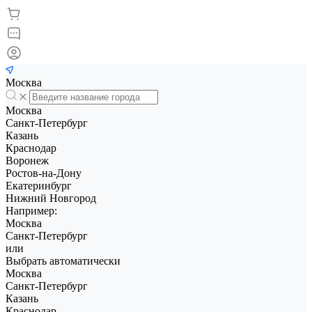
Москва
Москва
Санкт-Петербург
Казань
Краснодар
Воронеж
Ростов-на-Дону
Екатеринбург
Нижний Новгород
Например:
Москва
Санкт-Петербург
или
Выбрать автоматически
Москва
Санкт-Петербург
Казань
Краснодар