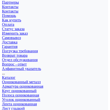
Партнеры
Контакты
Контакты
Помощь
Как купить
Оплата
Статус заказа
Изменить заказ
Самовывоз
Доставка
Гарантия
Погрузка требования
Возврат товара
Отдел обслуживания
Вопрос - ответ
Алфавитный указатель
...
Каталог
Оцинкованный металл
Арматура оцинкованная
Круг оцинкованный
Полоса оцинкованная
Уголок оцинкованный
Лента оцинкованная
Лист гладкий