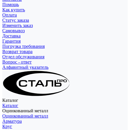
Помощь
Как купить
Оплата
Статус заказа
Изменить заказ
Самовывоз
Доставка
Гарантия
Погрузка требования
Возврат товара
Отдел обслуживания
Вопрос - ответ
Алфавитный указатель
Каталог
Каталог
Оцинкованный металл
Оцинкованный металл
Арматура
Круг