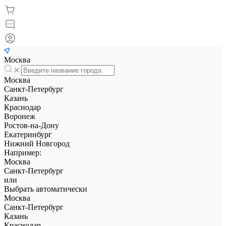
Москва
Москва
Санкт-Петербург
Казань
Краснодар
Воронеж
Ростов-на-Дону
Екатеринбург
Нижний Новгород
Например:
Москва
Санкт-Петербург
или
Выбрать автоматически
Москва
Санкт-Петербург
Казань
Краснодар