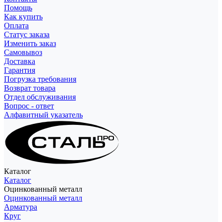
Помощь
Как купить
Оплата
Статус заказа
Изменить заказ
Самовывоз
Доставка
Гарантия
Погрузка требования
Возврат товара
Отдел обслуживания
Вопрос - ответ
Алфавитный указатель
Каталог
Каталог
Оцинкованный металл
Оцинкованный металл
Арматура
Круг