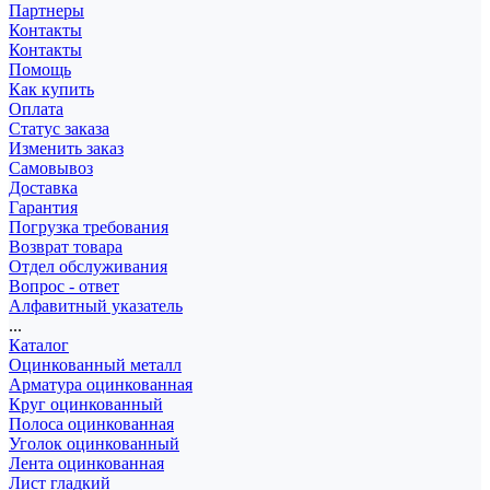
Партнеры
Контакты
Контакты
Помощь
Как купить
Оплата
Статус заказа
Изменить заказ
Самовывоз
Доставка
Гарантия
Погрузка требования
Возврат товара
Отдел обслуживания
Вопрос - ответ
Алфавитный указатель
...
Каталог
Оцинкованный металл
Арматура оцинкованная
Круг оцинкованный
Полоса оцинкованная
Уголок оцинкованный
Лента оцинкованная
Лист гладкий