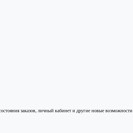
состояния заказов, личный кабинет и другие новые возможности