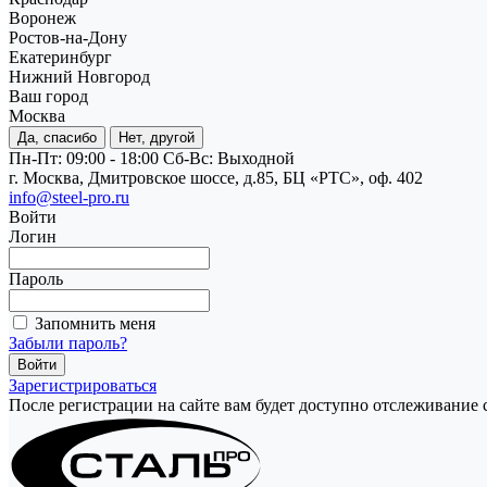
Воронеж
Ростов-на-Дону
Екатеринбург
Нижний Новгород
Ваш город
Москва
Да, спасибо
Нет, другой
Пн-Пт: 09:00 - 18:00
Cб-Вс: Выходной
г. Москва, Дмитровское шоссе, д.85, БЦ «РТС», оф. 402
info@steel-pro.ru
Войти
Логин
Пароль
Запомнить меня
Забыли пароль?
Зарегистрироваться
После регистрации на сайте вам будет доступно отслеживание 