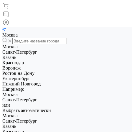
Москва
Москва
Санкт-Петербург
Казань
Краснодар
Воронеж
Ростов-на-Дону
Екатеринбург
Нижний Новгород
Например:
Москва
Санкт-Петербург
или
Выбрать автоматически
Москва
Санкт-Петербург
Казань
Краснодар