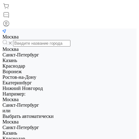
Москва
Москва
Санкт-Петербург
Казань
Краснодар
Воронеж
Ростов-на-Дону
Екатеринбург
Нижний Новгород
Например:
Москва
Санкт-Петербург
или
Выбрать автоматически
Москва
Санкт-Петербург
Казань
Краснодар