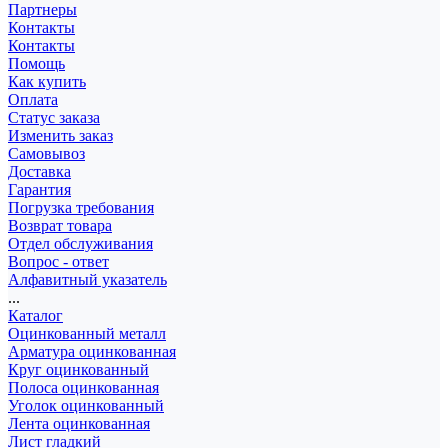
Партнеры
Контакты
Контакты
Помощь
Как купить
Оплата
Статус заказа
Изменить заказ
Самовывоз
Доставка
Гарантия
Погрузка требования
Возврат товара
Отдел обслуживания
Вопрос - ответ
Алфавитный указатель
...
Каталог
Оцинкованный металл
Арматура оцинкованная
Круг оцинкованный
Полоса оцинкованная
Уголок оцинкованный
Лента оцинкованная
Лист гладкий