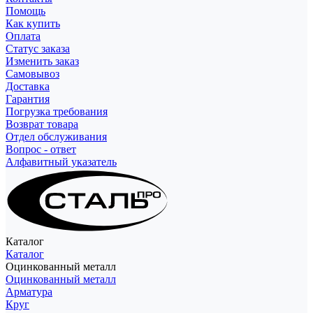
Помощь
Как купить
Оплата
Статус заказа
Изменить заказ
Самовывоз
Доставка
Гарантия
Погрузка требования
Возврат товара
Отдел обслуживания
Вопрос - ответ
Алфавитный указатель
Каталог
Каталог
Оцинкованный металл
Оцинкованный металл
Арматура
Круг