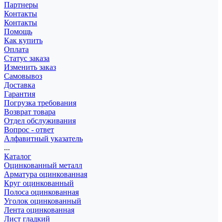
Партнеры
Контакты
Контакты
Помощь
Как купить
Оплата
Статус заказа
Изменить заказ
Самовывоз
Доставка
Гарантия
Погрузка требования
Возврат товара
Отдел обслуживания
Вопрос - ответ
Алфавитный указатель
...
Каталог
Оцинкованный металл
Арматура оцинкованная
Круг оцинкованный
Полоса оцинкованная
Уголок оцинкованный
Лента оцинкованная
Лист гладкий