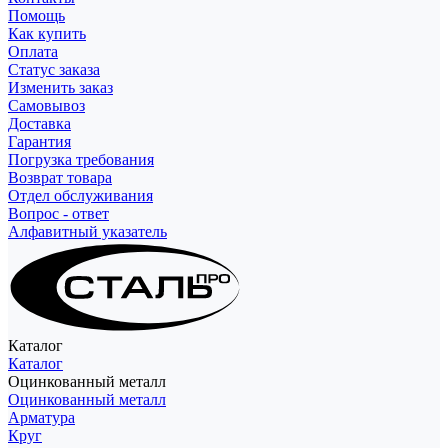
Помощь
Как купить
Оплата
Статус заказа
Изменить заказ
Самовывоз
Доставка
Гарантия
Погрузка требования
Возврат товара
Отдел обслуживания
Вопрос - ответ
Алфавитный указатель
Каталог
Каталог
Оцинкованный металл
Оцинкованный металл
Арматура
Круг