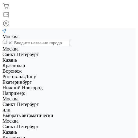
Москва
Москва
Санкт-Петербург
Казань
Краснодар
Воронеж
Ростов-на-Дону
Екатеринбург
Нижний Новгород
Например:
Москва
Санкт-Петербург
или
Выбрать автоматически
Москва
Санкт-Петербург
Казань
Краснодар