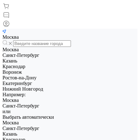
Москва
Москва
Санкт-Петербург
Казань
Краснодар
Воронеж
Ростов-на-Дону
Екатеринбург
Нижний Новгород
Например:
Москва
Санкт-Петербург
или
Выбрать автоматически
Москва
Санкт-Петербург
Казань
Краснодар