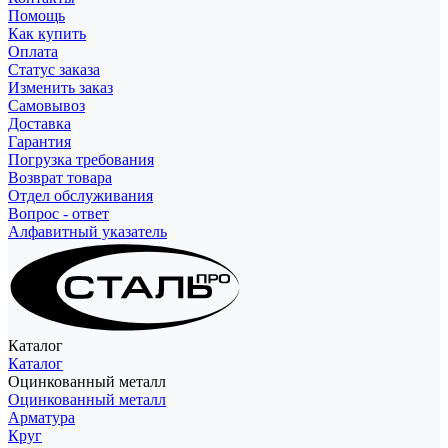
Помощь
Как купить
Оплата
Статус заказа
Изменить заказ
Самовывоз
Доставка
Гарантия
Погрузка требования
Возврат товара
Отдел обслуживания
Вопрос - ответ
Алфавитный указатель
Каталог
Каталог
Оцинкованный металл
Оцинкованный металл
Арматура
Круг