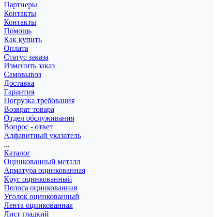
Партнеры
Контакты
Контакты
Помощь
Как купить
Оплата
Статус заказа
Изменить заказ
Самовывоз
Доставка
Гарантия
Погрузка требования
Возврат товара
Отдел обслуживания
Вопрос - ответ
Алфавитный указатель
...
Каталог
Оцинкованный металл
Арматура оцинкованная
Круг оцинкованный
Полоса оцинкованная
Уголок оцинкованный
Лента оцинкованная
Лист гладкий