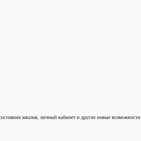
состояния заказов, личный кабинет и другие новые возможности