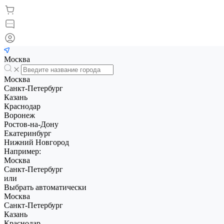
Москва
Москва
Санкт-Петербург
Казань
Краснодар
Воронеж
Ростов-на-Дону
Екатеринбург
Нижний Новгород
Например:
Москва
Санкт-Петербург
или
Выбрать автоматически
Москва
Санкт-Петербург
Казань
Краснодар