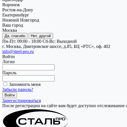
Воронеж
Ростов-на-Дону
Екатеринбург
Нижний Новгород
Ваш город
Москва
Да, спасибо
Нет, другой
Пн-Пт: 09:00 - 18:00
Cб-Вс: Выходной
г. Москва, Дмитровское шоссе, д.85, БЦ «РТС», оф. 402
info@steel-pro.ru
Войти
Логин
Пароль
Запомнить меня
Забыли пароль?
Зарегистрироваться
После регистрации на сайте вам будет доступно отслеживание 