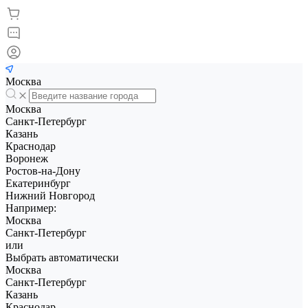
Москва
Москва
Санкт-Петербург
Казань
Краснодар
Воронеж
Ростов-на-Дону
Екатеринбург
Нижний Новгород
Например:
Москва
Санкт-Петербург
или
Выбрать автоматически
Москва
Санкт-Петербург
Казань
Краснодар