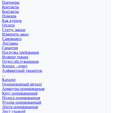
Партнеры
Контакты
Контакты
Помощь
Как купить
Оплата
Статус заказа
Изменить заказ
Самовывоз
Доставка
Гарантия
Погрузка требования
Возврат товара
Отдел обслуживания
Вопрос - ответ
Алфавитный указатель
...
Каталог
Оцинкованный металл
Арматура оцинкованная
Круг оцинкованный
Полоса оцинкованная
Уголок оцинкованный
Лента оцинкованная
Лист гладкий