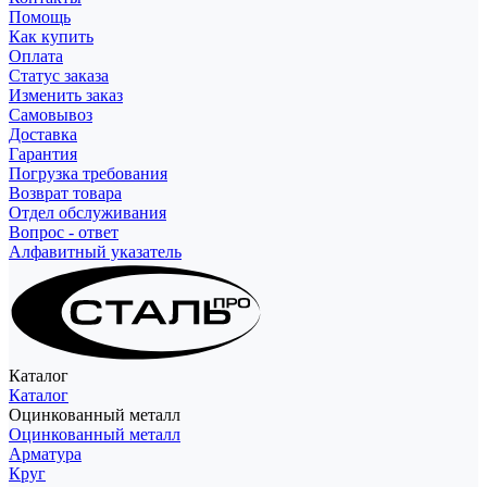
Помощь
Как купить
Оплата
Статус заказа
Изменить заказ
Самовывоз
Доставка
Гарантия
Погрузка требования
Возврат товара
Отдел обслуживания
Вопрос - ответ
Алфавитный указатель
Каталог
Каталог
Оцинкованный металл
Оцинкованный металл
Арматура
Круг