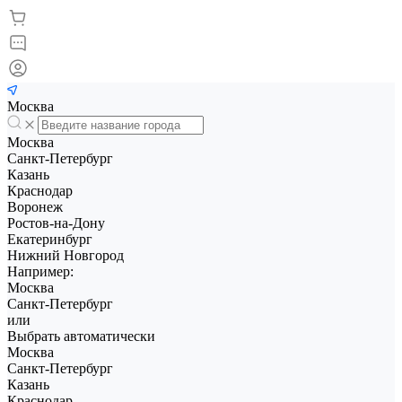
Москва
Москва
Санкт-Петербург
Казань
Краснодар
Воронеж
Ростов-на-Дону
Екатеринбург
Нижний Новгород
Например:
Москва
Санкт-Петербург
или
Выбрать автоматически
Москва
Санкт-Петербург
Казань
Краснодар