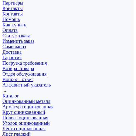
Партнеры
Контакты
Контакты
Помощь
Как купить
Оплата
Статус заказа
Изменить заказ
Самовывоз
Доставка
Гарантия
Погрузка требования
Возврат товара
Отдел обслуживания
Вопрос - ответ
Алфавитный указатель
...
Каталог
Оцинкованный металл
Арматура оцинкованная
Круг оцинкованный
Полоса оцинкованная
Уголок оцинкованный
Лента оцинкованная
Лист гладкий