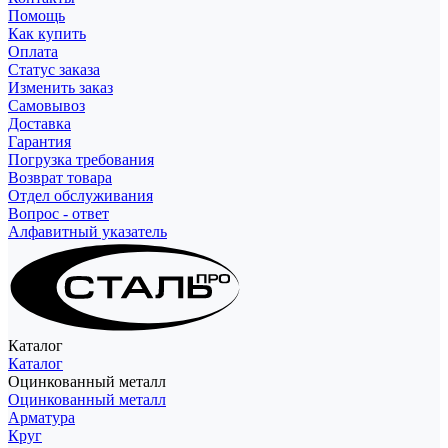
Помощь
Как купить
Оплата
Статус заказа
Изменить заказ
Самовывоз
Доставка
Гарантия
Погрузка требования
Возврат товара
Отдел обслуживания
Вопрос - ответ
Алфавитный указатель
Каталог
Каталог
Оцинкованный металл
Оцинкованный металл
Арматура
Круг